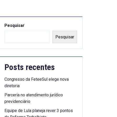
Pesquisar
Pesquisar
Posts recentes
Congresso da FeteeSul elege nova
diretoria
Parceria no atendimento jurídico
previdenciário
Equipe de Lula planeja rever 3 pontos