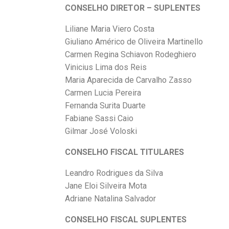
CONSELHO DIRETOR – SUPLENTES
Liliane Maria Viero Costa
Giuliano Américo de Oliveira Martinello
Carmen Regina Schiavon Rodeghiero
Vinicius Lima dos Reis
Maria Aparecida de Carvalho Zasso
Carmen Lucia Pereira
Fernanda Surita Duarte
Fabiane Sassi Caio
Gilmar José Voloski
CONSELHO FISCAL TITULARES
Leandro Rodrigues da Silva
Jane Eloi Silveira Mota
Adriane Natalina Salvador
CONSELHO FISCAL SUPLENTES